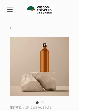
庫存單位： 284215376135191