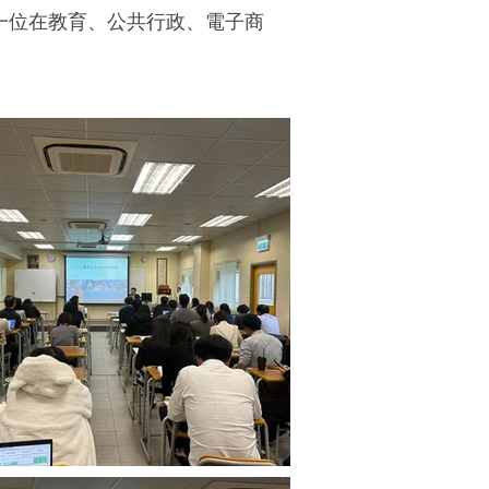
一位在教育、公共行政、電子商
。