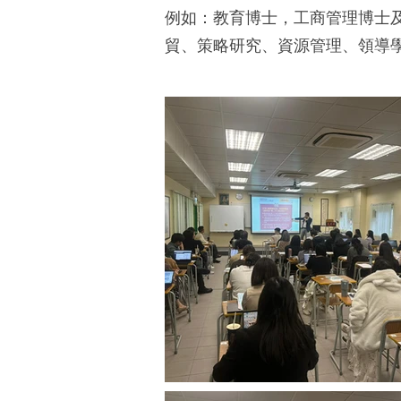
例如：教育博士，工商管理博士
貿、策略研究、資源管理、領導