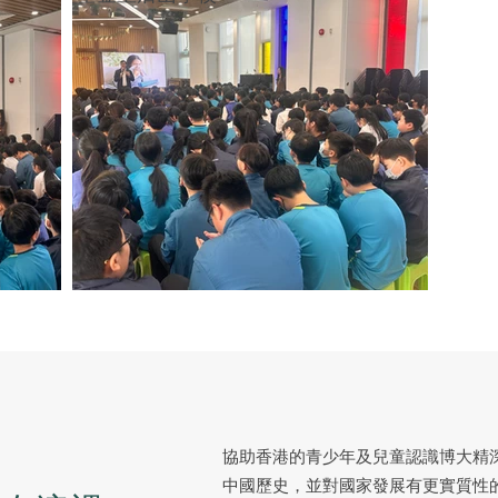
協助香港的青少年及兒童認識博大精
中國歷史，並對國家發展有更實質性的