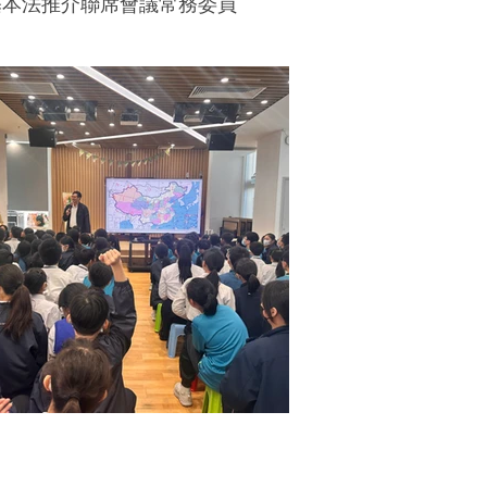
基本法推介聯席會議常務委員